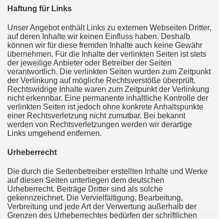
Haftung für Links
Unser Angebot enthält Links zu externen Webseiten Dritter,
auf deren Inhalte wir keinen Einfluss haben. Deshalb
können wir für diese fremden Inhalte auch keine Gewähr
übernehmen. Für die Inhalte der verlinkten Seiten ist stets
der jeweilige Anbieter oder Betreiber der Seiten
verantwortlich. Die verlinkten Seiten wurden zum Zeitpunkt
der Verlinkung auf mögliche Rechtsverstöße überprüft.
Rechtswidrige Inhalte waren zum Zeitpunkt der Verlinkung
nicht erkennbar. Eine permanente inhaltliche Kontrolle der
verlinkten Seiten ist jedoch ohne konkrete Anhaltspunkte
einer Rechtsverletzung nicht zumutbar. Bei bekannt
werden von Rechtsverletzungen werden wir derartige
Links umgehend entfernen.
Urheberrecht
Die durch die Seitenbetreiber erstellten Inhalte und Werke
auf diesen Seiten unterliegen dem deutschen
Urheberrecht. Beiträge Dritter sind als solche
gekennzeichnet. Die Vervielfältigung, Bearbeitung,
Verbreitung und jede Art der Verwertung außerhalb der
Grenzen des Urheberrechtes bedürfen der schriftlichen