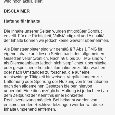
wird noch aktualisiert
DISCLAIMER
Haftung für Inhalte
Die Inhalte unserer Seiten wurden mit größter Sorgfalt
erstellt. Für die Richtigkeit, Vollständigkeit und Aktualität
der Inhalte können wir jedoch keine Gewähr übernehmen.
Als Diensteanbieter sind wir gemäß § 7 Abs.1 TMG für
eigene Inhalte auf diesen Seiten nach den allgemeinen
Gesetzen verantwortlich. Nach §§ 8 bis 10 TMG sind wir
als Diensteanbieter jedoch nicht verpflichtet, übermittelte
oder gespeicherte fremde Informationen zu überwachen
oder nach Umständen zu forschen, die auf eine
rechtswidrige Tätigkeit hinweisen. Verpflichtungen zur
Entfernung oder Sperrung der Nutzung von Informationen
nach den allgemeinen Gesetzen bleiben hiervon
unberührt. Eine diesbezügliche Haftung ist jedoch erst ab
dem Zeitpunkt der Kenntnis einer konkreten
Rechtsverletzung möglich. Bei bekannt werden von
entsprechenden Rechtsverletzungen werden wir diese
Inhalte umgehend entfernen.