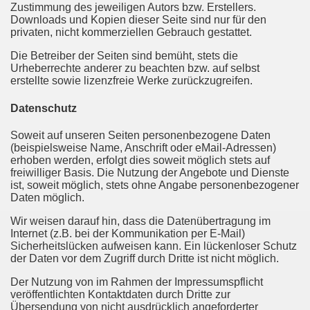
Zustimmung des jeweiligen Autors bzw. Erstellers.
Downloads und Kopien dieser Seite sind nur für den
privaten, nicht kommerziellen Gebrauch gestattet.
Die Betreiber der Seiten sind bemüht, stets die
Urheberrechte anderer zu beachten bzw. auf selbst
erstellte sowie lizenzfreie Werke zurückzugreifen.
Datenschutz
Soweit auf unseren Seiten personenbezogene Daten
(beispielsweise Name, Anschrift oder eMail-Adressen)
erhoben werden, erfolgt dies soweit möglich stets auf
freiwilliger Basis. Die Nutzung der Angebote und Dienste
ist, soweit möglich, stets ohne Angabe personenbezogener
Daten möglich.
Wir weisen darauf hin, dass die Datenübertragung im
Internet (z.B. bei der Kommunikation per E-Mail)
Sicherheitslücken aufweisen kann. Ein lückenloser Schutz
der Daten vor dem Zugriff durch Dritte ist nicht möglich.
Der Nutzung von im Rahmen der Impressumspflicht
veröffentlichten Kontaktdaten durch Dritte zur
Übersendung von nicht ausdrücklich angeforderter