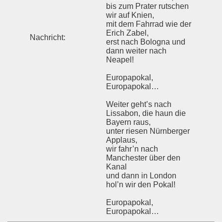
bis zum Prater rutschen
wir auf Knien,
mit dem Fahrrad wie der
Erich Zabel,
Nachricht:
erst nach Bologna und
dann weiter nach
Neapel!
Europapokal,
Europapokal…
Weiter geht’s nach
Lissabon, die haun die
Bayern raus,
unter riesen Nürnberger
Applaus,
wir fahr’n nach
Manchester über den
Kanal
und dann in London
hol’n wir den Pokal!
Europapokal,
Europapokal…