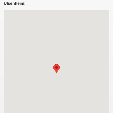
Ulsenheim: