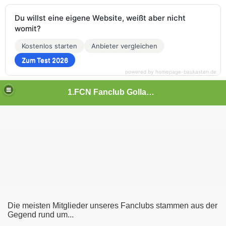
Du willst eine eigene Website, weißt aber nicht
womit?
Kostenlos starten
Anbieter vergleichen
Zum Test 2026
powered by homepage-baukasten.de
1.FCN Fanclub Gollachgau
Die meisten Mitglieder unseres Fanclubs stammen aus der
Gegend rund um...